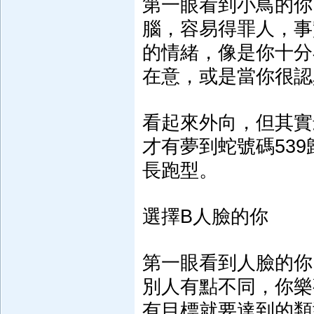
第一眼看到小鳥的你
腦，容易得罪人，事
的情緒，像是你十分
在意，或是當你很認
看起來外向，但其實
才有夢到蛇號碼53
長跑型。
選擇B人臉的你
第一眼看到人臉的你
別人有點不同，你樂
有目標就要達到的類