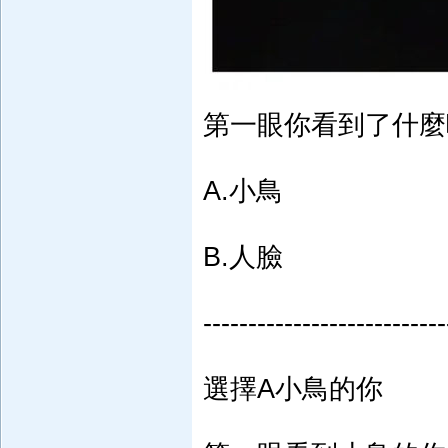
第一眼你看到了什麼
A.小鳥
B.人臉
---------------------------
選擇A小鳥的你