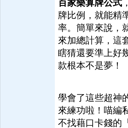
百家樂算牌公式
牌比例，就能精
率。簡單來說，
來加總計算，這
瞎猜還要準上好
款根本不是夢！
學會了這些超神
來練功啦！喵編
不找藉口卡錢的