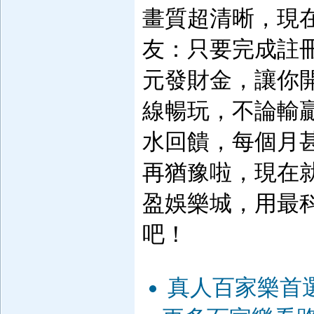
畫質超清晰，現
友：只要完成註冊
元發財金，讓你
線暢玩，不論輸贏
水回饋，每個月
再猶豫啦，現在
盈娛樂城，用最
吧！
真人百家樂首