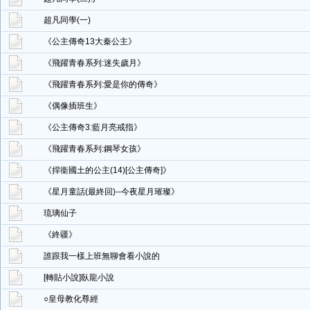
超凡同學(一)
《公主傳奇13大秦公主》
《飛躍青春系列:迷失歲月》
《飛躍青春系列:愛是你的傳奇》
《偶像插班生》
《公主傳奇3:藍月亮戒指》
《飛躍青春系列:鋼琴女孩》
《捍衞國土的公主(14)[公主傳奇]》
《星月童話(最終回)--今夜星月璀璨》
琉璃仙子
《終疆》
誰跟我一樣上班無聊會看小說的
[轉貼小說]臥龍小說
○皇母教化尊經